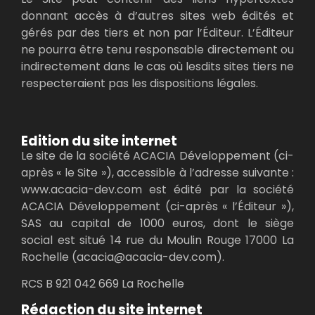
donnant accès à d’autres sites web édités et
gérés par des tiers et non par l’Éditeur. L’Éditeur
ne pourra être tenu responsable directement ou
indirectement dans le cas où lesdits sites tiers ne
respecteraient pas les dispositions légales.
Edition du site internet
Le site de la société ACACIA Développement (ci-
après « le Site »), accessible à l’adresse suivante :
www.acacia-dev.com est édité par la société
ACACIA Développement (ci-après « l’Éditeur »),
SAS au capital de 1000 euros, dont le siège
social est situé 14 rue du Moulin Rouge 17000 La
Rochelle (acacia@acacia-dev.com).
RCS B 921 042 669 La Rochelle
Rédaction du site internet