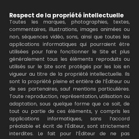
Respect de la propriété intellectuelle
Toutes les marques, photographies, textes,
commentaires, illustrations, images animées ou
non, séquences vidéo, sons, ainsi que toutes les
applications informatiques qui pourraient être
utilisées pour faire fonctionner le Site et plus
généralement tous les éléments reproduits ou
utilisés sur le Site sont protégés par les lois en
vigueur au titre de la propriété intellectuelle. Ils
sont la propriété pleine et entière de l’Éditeur ou
de ses partenaires, sauf mentions particulières.
Toute reproduction, représentation, utilisation ou
adaptation, sous quelque forme que ce soit, de
tout ou partie de ces éléments, y compris les
applications informatiques, sans l’accord
préalable et écrit de l’Éditeur, sont strictement
interdites. Le fait pour l’Éditeur de ne pas