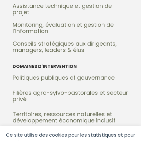
Assistance technique et gestion de
projet
Monitoring, évaluation et gestion de
l’information
Conseils stratégiques aux dirigeants,
managers, leaders & élus
DOMAINES D'INTERVENTION
Politiques publiques et gouvernance
Filières agro-sylvo-pastorales et secteur
privé
Territoires, ressources naturelles et
développement économique inclusif
Ce site utilise des cookies pour les statistiques et pour