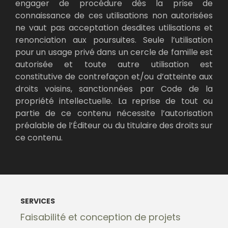
engager de procédure dès la prise de
connaissance de ces utilisations non autorisées
ne vaut pas acceptation desdites utilisations et
renonciation aux poursuites. Seule l’utilisation
pour un usage privé dans un cercle de famille est
autorisée et toute autre utilisation est
constitutive de contrefaçon et/ou d’atteinte aux
droits voisins, sanctionnées par Code de la
propriété intellectuelle. La reprise de tout ou
partie de ce contenu nécessite l’autorisation
préalable de l’Éditeur ou du titulaire des droits sur
ce contenu.
SERVICES
Faisabilité et conception de projets