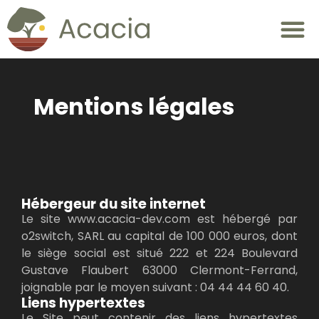
Mentions légales
Hébergeur du site internet
Le site www.acacia-dev.com est hébergé par
o2switch, SARL au capital de 100 000 euros, dont
le siège social est situé 222 et 224 Boulevard
Gustave Flaubert 63000 Clermont-Ferrand,
joignable par le moyen suivant : 04 44 44 60 40.
Liens hypertextes
Le Site peut contenir des liens hypertextes