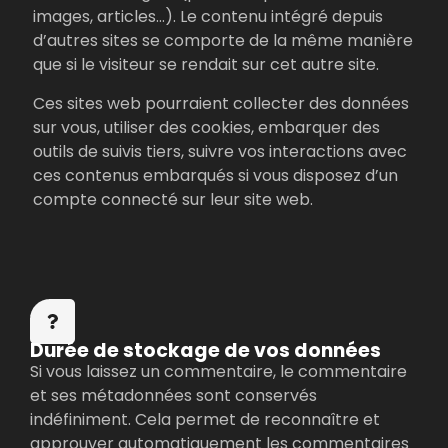
images, articles…). Le contenu intégré depuis
d’autres sites se comporte de la même manière
que si le visiteur se rendait sur cet autre site.
Ces sites web pourraient collecter des données
sur vous, utiliser des cookies, embarquer des
outils de suivis tiers, suivre vos interactions avec
ces contenus embarqués si vous disposez d’un
compte connecté sur leur site web.
Durée de stockage de vos données​
Si vous laissez un commentaire, le commentaire
et ses métadonnées sont conservés
indéfiniment. Cela permet de reconnaître et
approuver automatiquement les commentaires