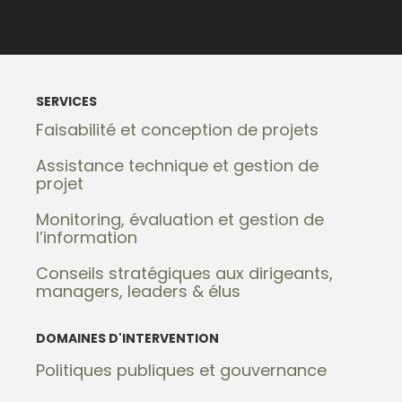
SERVICES
Faisabilité et conception de projets
Assistance technique et gestion de
projet
Monitoring, évaluation et gestion de
l’information
Conseils stratégiques aux dirigeants,
managers, leaders & élus
DOMAINES D'INTERVENTION
Politiques publiques et gouvernance