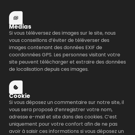
Médias
Si vous téléversez des images sur le site, nous
vous conseillons d’éviter de téléverser des
images contenant des données EXIF de
coordonnées GPS. Les personnes visitant votre
site peuvent télécharger et extraire des données
de localisation depuis ces images.
Cookie
Si vous déposez un commentaire sur notre site, il
vous sera proposé d’enregistrer votre nom,
adresse e-mail et site dans des cookies. C’est
uniquement pour votre confort afin de ne pas
avoir à saisir ces informations si vous déposez un