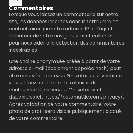
Commentaires
Lorsque vous laissez un commentaire sur notre
site, les données inscrites dans le formulaire de
contact, ainsi que votre adresse IP et l’agent
utilisateur de votre navigateur sont collectés
pour nous aider à la détection des commentaires
indésirables.
Une chaîne anonymisée créée à partir de votre
adresse e-mail (également appelée hash) peut
être envoyée au service Gravatar pour vérifier si
vous utilisez ce dernier. Les clauses de
confidentialité du service Gravatar sont
disponibles ici : https://automattic.com/privacy/.
Après validation de votre commentaire, votre
photo de profil sera visible publiquement à coté
de votre commentaire.