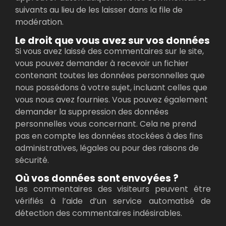
suivants au lieu de les laisser dans la file de
modération.
Le droit que vous avez sur vos données
Si vous avez laissé des commentaires sur le site,
vous pouvez demander à recevoir un fichier
contenant toutes les données personnelles que
nous possédons à votre sujet, incluant celles que
vous nous avez fournies. Vous pouvez également
demander la suppression des données
personnelles vous concernant. Cela ne prend
pas en compte les données stockées à des fins
administratives, légales ou pour des raisons de
sécurité.
Où vos données sont envoyées ?​
Les commentaires des visiteurs peuvent être
vérifiés à l’aide d’un service automatisé de
détection des commentaires indésirables.