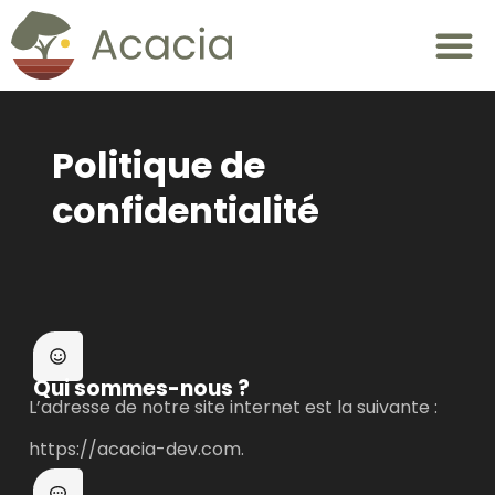
Politique de
confidentialité
Qui sommes-nous ?
L’adresse de notre site internet est la suivante :
https://acacia-dev.com.