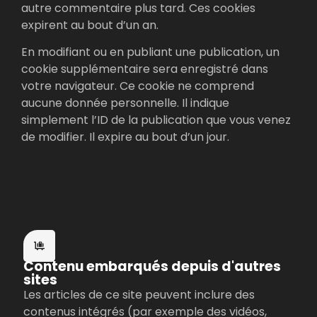
autre commentaire plus tard. Ces cookies
expirent au bout d’un an.
En modifiant ou en publiant une publication, un
cookie supplémentaire sera enregistré dans
votre navigateur. Ce cookie ne comprend
aucune donnée personnelle. Il indique
simplement l’ID de la publication que vous venez
de modifier. Il expire au bout d’un jour.
Contenu embarqués depuis d'autres
sites
Les articles de ce site peuvent inclure des
contenus intégrés (par exemple des vidéos,