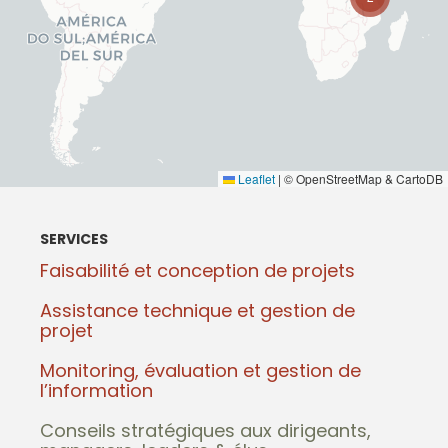
Leaflet
|
© OpenStreetMap & CartoDB
SERVICES
Faisabilité et conception de projets
Assistance technique et gestion de
projet
Monitoring, évaluation et gestion de
l’information
Conseils stratégiques aux dirigeants,