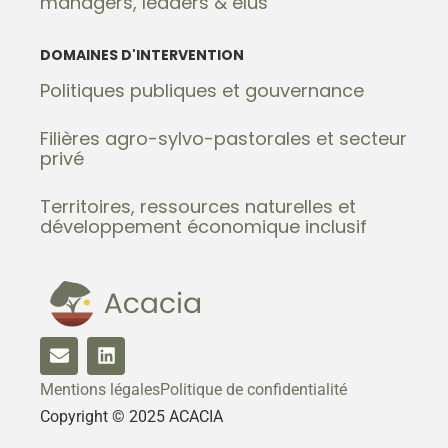
managers, leaders & élus
DOMAINES D'INTERVENTION
Politiques publiques et gouvernance
Filières agro-sylvo-pastorales et secteur
privé
Territoires, ressources naturelles et
développement économique inclusif
Mentions légales
Politique de confidentialité
Copyright © 2025 ACACIA