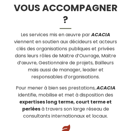
VOUS ACCOMPAGNER
?
Les services mis en œuvre par
ACACIA
viennent en soutien aux décideurs et acteurs
clés des organisations publiques et privées
dans leurs rôles de Maitre d’Ouvrage, Maitre
d’œuvre, Gestionnaire de projets, Bailleurs
mais aussi de manager, leader et
responsables d’organisations.
Pour mener à bien ses prestations,
ACACIA
identifie, mobilise et met à disposition des
expertises long terme, court terme et
perlées
à travers son large réseau de
consultants internationaux et locaux.