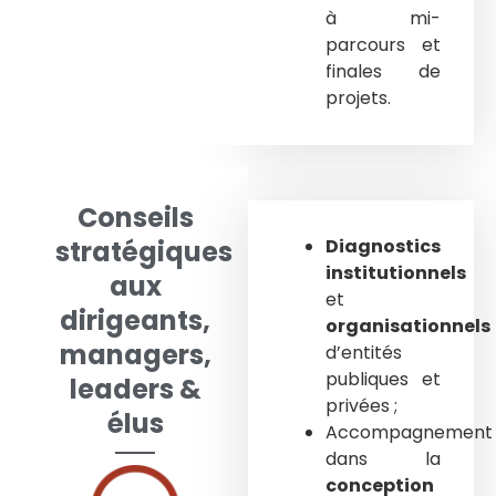
à mi-
parcours et
finales de
projets.
Conseils
stratégiques
Diagnostics
institutionnels
aux
et
dirigeants,
organisationnels
managers,
d’entités
publiques et
leaders &
privées ;
élus
Accompagnement
dans la
conception