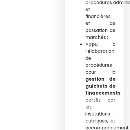
procédures adminis
et
financières,
et de
passation de
marchés ;
Appui à
l’élaboration
de
procédures
pour la
gestion de
guichets de
financements
portés par
les
institutions
publiques, et
accompagnement