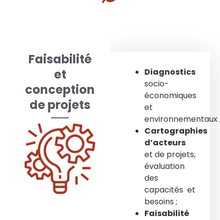
Faisabilité
et
Diagnostics
socio-
conception
économiques
de projets
et
environnementaux 
Cartographies
d’acteurs
et de projets,
évaluation
des
capacités et
besoins ;
Faisabilité