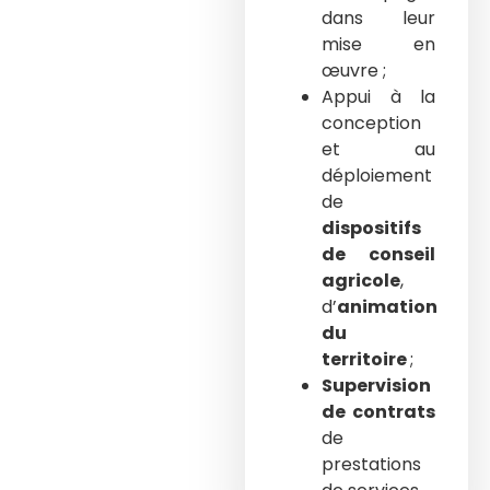
dans leur
mise en
œuvre ;
Appui à la
conception
et au
déploiement
de
dispositifs
de conseil
agricole
,
d’
animation
du
territoire
;
Supervision
de contrats
de
prestations