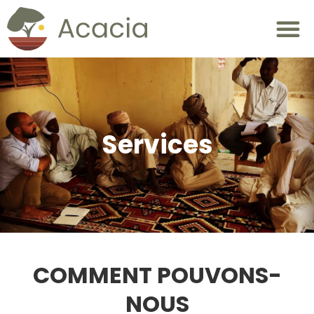
Services
COMMENT POUVONS-
NOUS