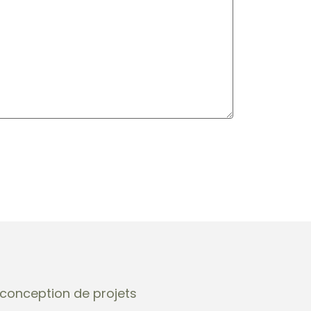
t conception de projets